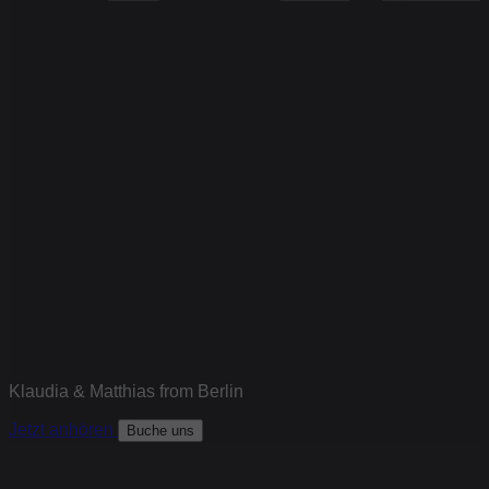
Klaudia & Matthias from Berlin
Jetzt anhören
Buche uns