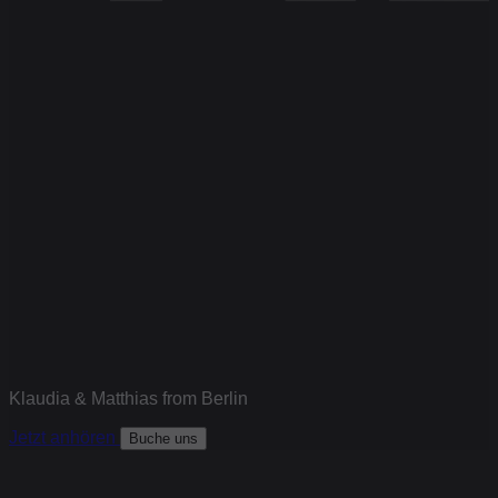
Klaudia & Matthias from Berlin
Jetzt anhören
Buche uns